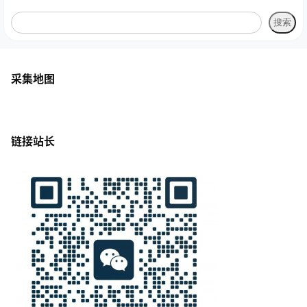
采集地图
链接站长